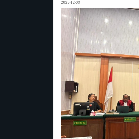
2025-12-03