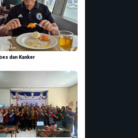
bes dan Kanker