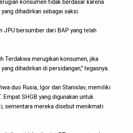
erugian konsumen tidak berdasar karena
yang dihadirkan sebagai saksi.
n JPU bersumber dari BAP yang telah
h Terdakwa merugikan konsumen, jika
yang dihadirkan di persidangan," tegasnya.
a duo Rusia, Igor dan Stanislav, memiliki
T. Empat SHGB yang digunakan untuk
nti, sementara mereka disebut menikmati