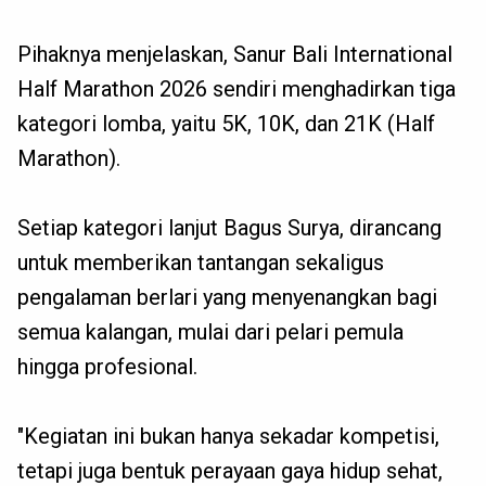
Pihaknya menjelaskan, Sanur Bali International
Half Marathon 2026 sendiri menghadirkan tiga
kategori lomba, yaitu 5K, 10K, dan 21K (Half
Marathon).
Setiap kategori lanjut Bagus Surya, dirancang
untuk memberikan tantangan sekaligus
pengalaman berlari yang menyenangkan bagi
semua kalangan, mulai dari pelari pemula
hingga profesional.
"Kegiatan ini bukan hanya sekadar kompetisi,
tetapi juga bentuk perayaan gaya hidup sehat,