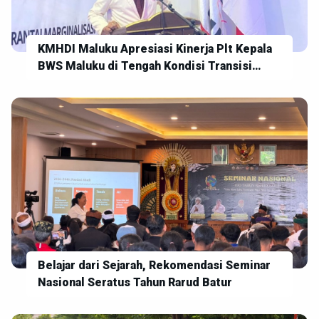
KMHDI Maluku Apresiasi Kinerja Plt Kepala
BWS Maluku di Tengah Kondisi Transisi
Kepemimpinan
Belajar dari Sejarah, Rekomendasi Seminar
Nasional Seratus Tahun Rarud Batur