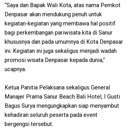
“Saya dan Bapak Wali Kota, atas nama Pemkot
Denpasar akan mendukung penuh untuk
kegiatan-kegiatan yang membawa hal positif
bagi perkembangan pariwisata kita di Sanur
khususnya dan pada umumnya di Kota Denpasar
ini. Kegiatan ini juga sekaligus menjadi wadah
promosi wisata Denpasar kepada dunia,“
ucapnya.
Ketua Panitia Pelaksana sekaligus General
Manajer Prama Sanur Beach Bali Hotel, I Gusti
Bagus Surya mengungkapkan siap menyambut
kehadiran seluruh peserta pada event
bergengsi tersebut.