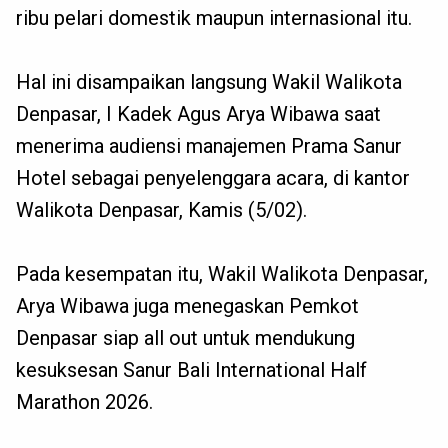
ribu pelari domestik maupun internasional itu.
Hal ini disampaikan langsung Wakil Walikota
Denpasar, I Kadek Agus Arya Wibawa saat
menerima audiensi manajemen Prama Sanur
Hotel sebagai penyelenggara acara, di kantor
Walikota Denpasar, Kamis (5/02).
Pada kesempatan itu, Wakil Walikota Denpasar,
Arya Wibawa juga menegaskan Pemkot
Denpasar siap all out untuk mendukung
kesuksesan Sanur Bali International Half
Marathon 2026.