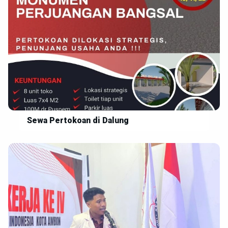
Sewa Pertokoan di Dalung