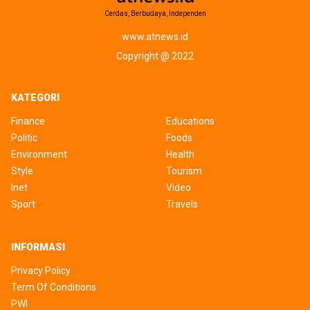
Cerdas, Berbudaya, Independen
www.atnews.id
Copyright @ 2022
KATEGORI
Finance
Educations
Politic
Foods
Environment
Health
Style
Tourism
Inet
Video
Sport
Travels
INFORMASI
Privacy Policy
Term Of Conditions
PWI