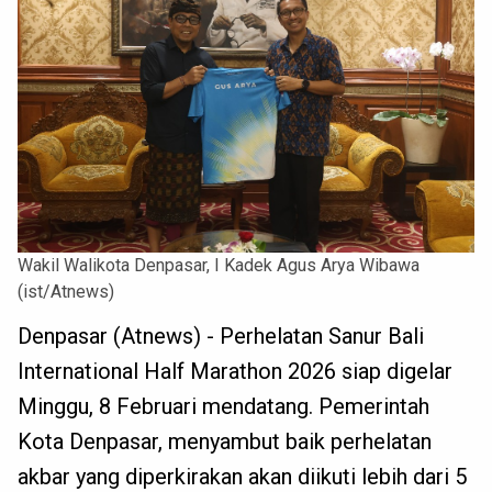
Wakil Walikota Denpasar, I Kadek Agus Arya Wibawa
(ist/Atnews)
Denpasar (Atnews) - Perhelatan Sanur Bali
International Half Marathon 2026 siap digelar
Minggu, 8 Februari mendatang. Pemerintah
Kota Denpasar, menyambut baik perhelatan
akbar yang diperkirakan akan diikuti lebih dari 5