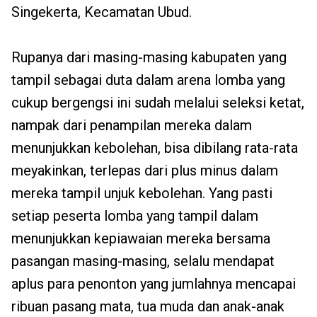
Singekerta, Kecamatan Ubud.
Rupanya dari masing-masing kabupaten yang
tampil sebagai duta dalam arena lomba yang
cukup bergengsi ini sudah melalui seleksi ketat,
nampak dari penampilan mereka dalam
menunjukkan kebolehan, bisa dibilang rata-rata
meyakinkan, terlepas dari plus minus dalam
mereka tampil unjuk kebolehan. Yang pasti
setiap peserta lomba yang tampil dalam
menunjukkan kepiawaian mereka bersama
pasangan masing-masing, selalu mendapat
aplus para penonton yang jumlahnya mencapai
ribuan pasang mata, tua muda dan anak-anak