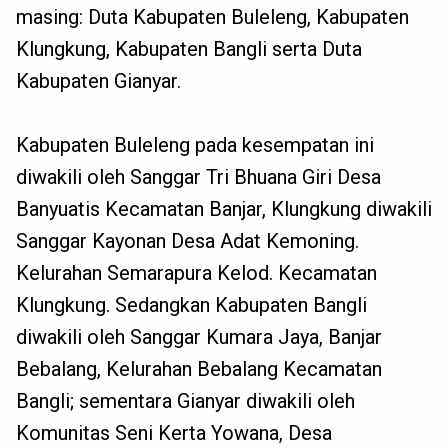
masing: Duta Kabupaten Buleleng, Kabupaten
Klungkung, Kabupaten Bangli serta Duta
Kabupaten Gianyar.
Kabupaten Buleleng pada kesempatan ini
diwakili oleh Sanggar Tri Bhuana Giri Desa
Banyuatis Kecamatan Banjar, Klungkung diwakili
Sanggar Kayonan Desa Adat Kemoning.
Kelurahan Semarapura Kelod. Kecamatan
Klungkung. Sedangkan Kabupaten Bangli
diwakili oleh Sanggar Kumara Jaya, Banjar
Bebalang, Kelurahan Bebalang Kecamatan
Bangli; sementara Gianyar diwakili oleh
Komunitas Seni Kerta Yowana, Desa