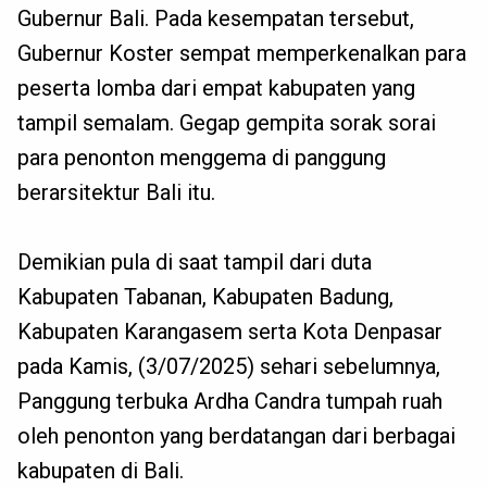
Gubernur Bali. Pada kesempatan tersebut,
Gubernur Koster sempat memperkenalkan para
peserta lomba dari empat kabupaten yang
tampil semalam. Gegap gempita sorak sorai
para penonton menggema di panggung
berarsitektur Bali itu.
Demikian pula di saat tampil dari duta
Kabupaten Tabanan, Kabupaten Badung,
Kabupaten Karangasem serta Kota Denpasar
pada Kamis, (3/07/2025) sehari sebelumnya,
Panggung terbuka Ardha Candra tumpah ruah
oleh penonton yang berdatangan dari berbagai
kabupaten di Bali.