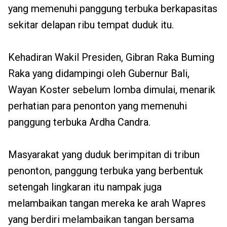
yang memenuhi panggung terbuka berkapasitas
sekitar delapan ribu tempat duduk itu.
Kehadiran Wakil Presiden, Gibran Raka Buming
Raka yang didampingi oleh Gubernur Bali,
Wayan Koster sebelum lomba dimulai, menarik
perhatian para penonton yang memenuhi
panggung terbuka Ardha Candra.
Masyarakat yang duduk berimpitan di tribun
penonton, panggung terbuka yang berbentuk
setengah lingkaran itu nampak juga
melambaikan tangan mereka ke arah Wapres
yang berdiri melambaikan tangan bersama