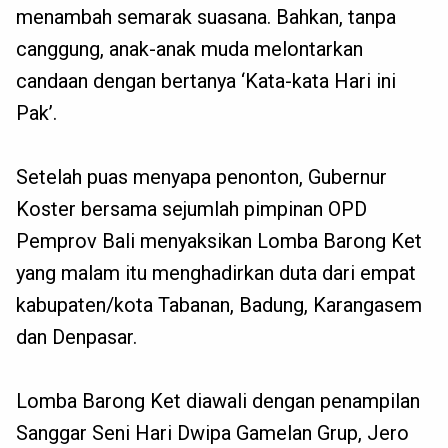
menambah semarak suasana. Bahkan, tanpa
canggung, anak-anak muda melontarkan
candaan dengan bertanya ‘Kata-kata Hari ini
Pak’.
Setelah puas menyapa penonton, Gubernur
Koster bersama sejumlah pimpinan OPD
Pemprov Bali menyaksikan Lomba Barong Ket
yang malam itu menghadirkan duta dari empat
kabupaten/kota Tabanan, Badung, Karangasem
dan Denpasar.
Lomba Barong Ket diawali dengan penampilan
Sanggar Seni Hari Dwipa Gamelan Grup, Jero