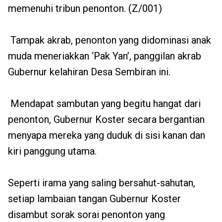
memenuhi tribun penonton. (Z/001)
Tampak akrab, penonton yang didominasi anak
muda meneriakkan ‘Pak Yan’, panggilan akrab
Gubernur kelahiran Desa Sembiran ini.
Mendapat sambutan yang begitu hangat dari
penonton, Gubernur Koster secara bergantian
menyapa mereka yang duduk di sisi kanan dan
kiri panggung utama.
Seperti irama yang saling bersahut-sahutan,
setiap lambaian tangan Gubernur Koster
disambut sorak sorai penonton yang