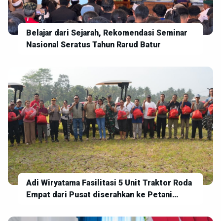
Belajar dari Sejarah, Rekomendasi Seminar
Nasional Seratus Tahun Rarud Batur
Adi Wiryatama Fasilitasi 5 Unit Traktor Roda
Empat dari Pusat diserahkan ke Petani
Jembrana