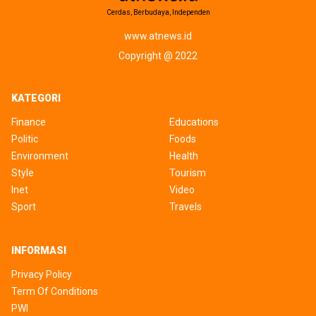
Cerdas, Berbudaya, Independen
www.atnews.id
Copyright @ 2022
KATEGORI
Finance
Educations
Politic
Foods
Environment
Health
Style
Tourism
Inet
Video
Sport
Travels
INFORMASI
Privacy Policy
Term Of Conditions
PWI