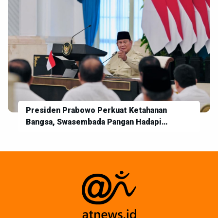
Presiden Prabowo Perkuat Ketahanan
Bangsa, Swasembada Pangan Hadapi
Ketidakpastian Global