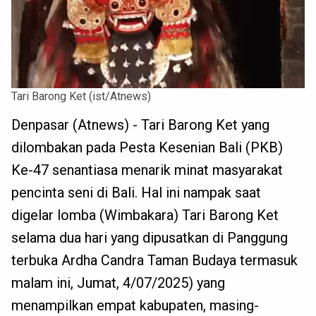
Tari Barong Ket (ist/Atnews)
Denpasar (Atnews) - Tari Barong Ket yang
dilombakan pada Pesta Kesenian Bali (PKB)
Ke-47 senantiasa menarik minat masyarakat
pencinta seni di Bali. Hal ini nampak saat
digelar lomba (Wimbakara) Tari Barong Ket
selama dua hari yang dipusatkan di Panggung
terbuka Ardha Candra Taman Budaya termasuk
malam ini, Jumat, 4/07/2025) yang
menampilkan empat kabupaten, masing-