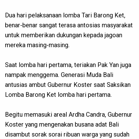
Dua hari pelaksanaan lomba Tari Barong Ket,
benar-benar sangat terasa antosias masyarakat
untuk memberikan dukungan kepada jagoan
mereka masing-masing.
Saat lomba hari pertama, teriakan Pak Yan juga
nampak menggema. Generasi Muda Bali
antusias ambut Gubernur Koster saat Saksikan
Lomba Barong Ket lomba hari pertama.
Begitu memasuki areal Ardha Candra, Gubernur
Koster yang mengenakan busana adat Bali
disambut sorak sorai ribuan warga yang sudah