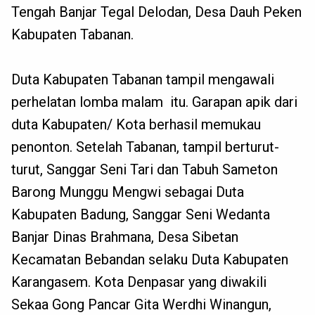
Tengah Banjar Tegal Delodan, Desa Dauh Peken
Kabupaten Tabanan.
Duta Kabupaten Tabanan tampil mengawali
perhelatan lomba malam itu. Garapan apik dari
duta Kabupaten/ Kota berhasil memukau
penonton. Setelah Tabanan, tampil berturut-
turut, Sanggar Seni Tari dan Tabuh Sameton
Barong Munggu Mengwi sebagai Duta
Kabupaten Badung, Sanggar Seni Wedanta
Banjar Dinas Brahmana, Desa Sibetan
Kecamatan Bebandan selaku Duta Kabupaten
Karangasem. Kota Denpasar yang diwakili
Sekaa Gong Pancar Gita Werdhi Winangun,