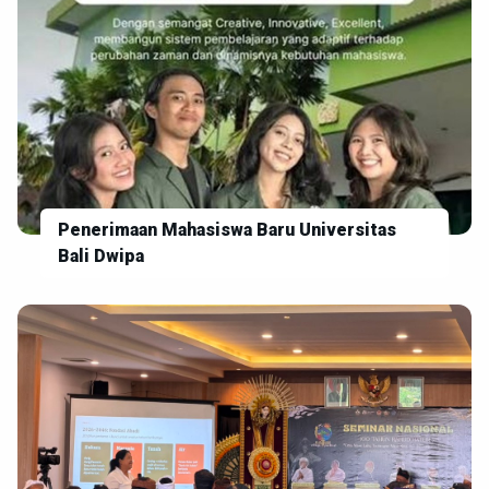
Penerimaan Mahasiswa Baru Universitas
Bali Dwipa