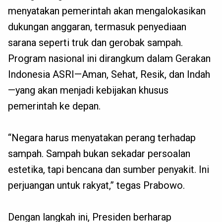
menyatakan pemerintah akan mengalokasikan
dukungan anggaran, termasuk penyediaan
sarana seperti truk dan gerobak sampah.
Program nasional ini dirangkum dalam Gerakan
Indonesia ASRI—Aman, Sehat, Resik, dan Indah
—yang akan menjadi kebijakan khusus
pemerintah ke depan.
“Negara harus menyatakan perang terhadap
sampah. Sampah bukan sekadar persoalan
estetika, tapi bencana dan sumber penyakit. Ini
perjuangan untuk rakyat,” tegas Prabowo.
Dengan langkah ini, Presiden berharap