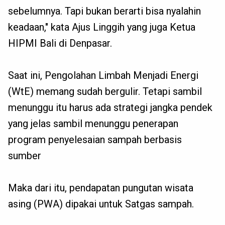
sebelumnya. Tapi bukan berarti bisa nyalahin
keadaan," kata Ajus Linggih yang juga Ketua
HIPMI Bali di Denpasar.
Saat ini, Pengolahan Limbah Menjadi Energi
(WtE) memang sudah bergulir. Tetapi sambil
menunggu itu harus ada strategi jangka pendek
yang jelas sambil menunggu penerapan
program penyelesaian sampah berbasis
sumber
Maka dari itu, pendapatan pungutan wisata
asing (PWA) dipakai untuk Satgas sampah.