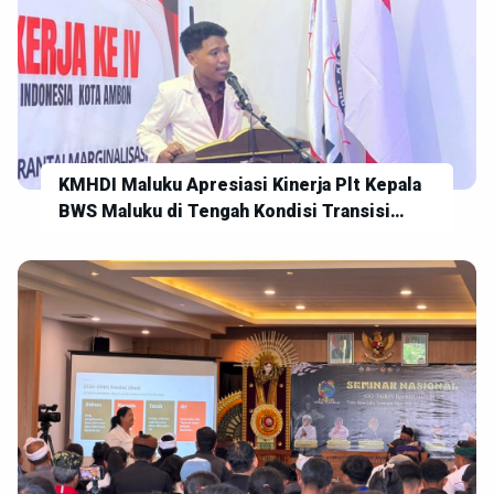
KMHDI Maluku Apresiasi Kinerja Plt Kepala
BWS Maluku di Tengah Kondisi Transisi
Kepemimpinan