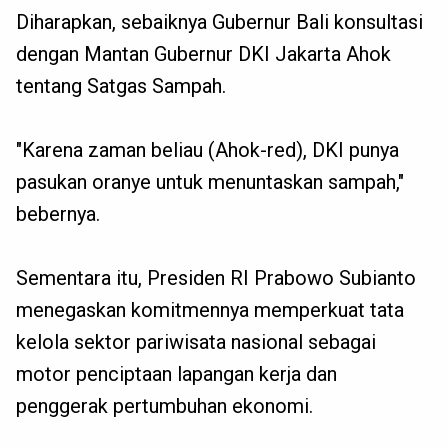
Diharapkan, sebaiknya Gubernur Bali konsultasi
dengan Mantan Gubernur DKI Jakarta Ahok
tentang Satgas Sampah.
"Karena zaman beliau (Ahok-red), DKI punya
pasukan oranye untuk menuntaskan sampah,"
bebernya.
Sementara itu, Presiden RI Prabowo Subianto
menegaskan komitmennya memperkuat tata
kelola sektor pariwisata nasional sebagai
motor penciptaan lapangan kerja dan
penggerak pertumbuhan ekonomi.