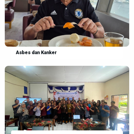
Asbes dan Kanker