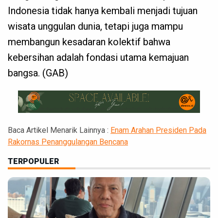
Indonesia tidak hanya kembali menjadi tujuan
wisata unggulan dunia, tetapi juga mampu
membangun kesadaran kolektif bahwa
kebersihan adalah fondasi utama kemajuan
bangsa. (GAB)
Baca Artikel Menarik Lainnya :
Enam Arahan Presiden Pada
Rakornas Penanggulangan Bencana
TERPOPULER