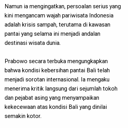
Namun ia mengingatkan, persoalan serius yang
kini mengancam wajah pariwisata Indonesia
adalah krisis sampah, terutama di kawasan
pantai yang selama ini menjadi andalan
destinasi wisata dunia.
Prabowo secara terbuka mengungkapkan
bahwa kondisi kebersihan pantai Bali telah
menjadi sorotan internasional. Ia mengaku
menerima kritik langsung dari sejumlah tokoh
dan pejabat asing yang menyampaikan
kekecewaan atas kondisi Bali yang dinilai
semakin kotor.