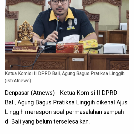
Ketua Komisi II DPRD Bali, Agung Bagus Pratiksa Linggih
(ist/Atnews)
Denpasar (Atnews) - Ketua Komisi II DPRD
Bali, Agung Bagus Pratiksa Linggih dikenal Ajus
Linggih merespon soal permasalahan sampah
di Bali yang belum terselesaikan.