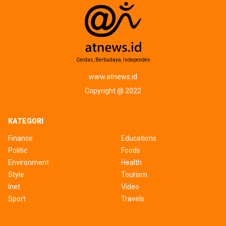
Cerdas, Berbudaya, Independen
www.atnews.id
Copyright @ 2022
KATEGORI
Finance
Educations
Politic
Foods
Environment
Health
Style
Tourism
Inet
Video
Sport
Travels