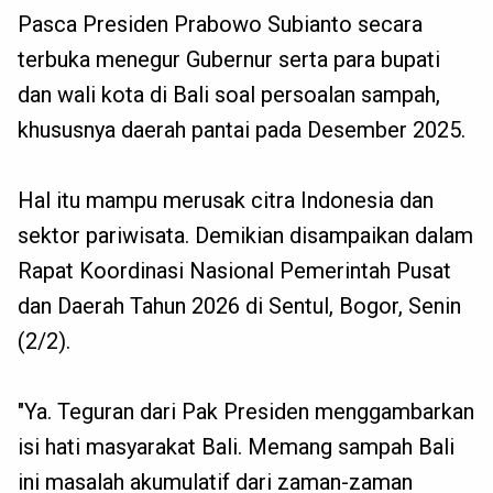
Pasca Presiden Prabowo Subianto secara
terbuka menegur Gubernur serta para bupati
dan wali kota di Bali soal persoalan sampah,
khususnya daerah pantai pada Desember 2025.
Hal itu mampu merusak citra Indonesia dan
sektor pariwisata. Demikian disampaikan dalam
Rapat Koordinasi Nasional Pemerintah Pusat
dan Daerah Tahun 2026 di Sentul, Bogor, Senin
(2/2).
"Ya. Teguran dari Pak Presiden menggambarkan
isi hati masyarakat Bali. Memang sampah Bali
ini masalah akumulatif dari zaman-zaman