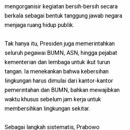
mengorganisir kegiatan bersih-bersih secara
berkala sebagai bentuk tanggung jawab negara
menjaga ruang hidup publik.
Tak hanya itu, Presiden juga memerintahkan
seluruh pegawai BUMN, ASN, hingga pejabat
kementerian dan lembaga untuk ikut turun
tangan. Ia menekankan bahwa kebersihan
lingkungan harus dimulai dari kantor-kantor
pemerintahan dan BUMN, bahkan mewajibkan
waktu khusus sebelum jam kerja untuk
membersihkan lingkungan sekitar.
Sebagai langkah sistematis, Prabowo