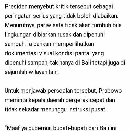
Presiden menyebut kritik tersebut sebagai
peringatan serius yang tidak boleh diabaikan.
Menurutnya, pariwisata tidak akan tumbuh bila
lingkungan dibiarkan rusak dan dipenuhi
sampah. Ia bahkan memperlihatkan
dokumentasi visual kondisi pantai yang
dipenuhi sampah, tak hanya di Bali tetapi juga di
sejumlah wilayah lain.
Untuk menjawab persoalan tersebut, Prabowo
meminta kepala daerah bergerak cepat dan
tidak sekadar menunggu instruksi pusat.
“Maaf ya gubernur, bupati-bupati dari Bali ini.