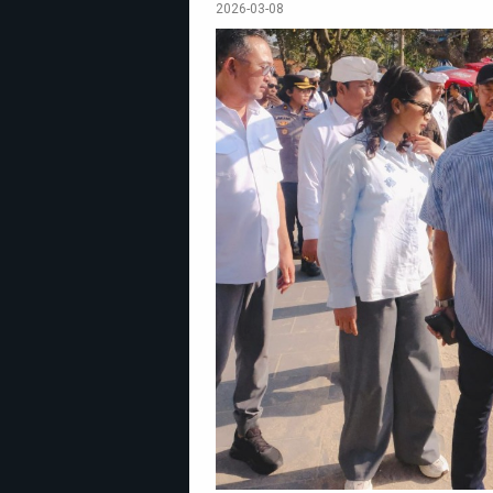
2026-03-08