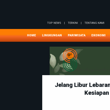
TOP NEWS
|
TERKINI
|
TENTANG KAMI
HOME
LINGKUNGAN
PARIWISATA
EKONOMI
Jelang Libur Lebara
Kesiapan 