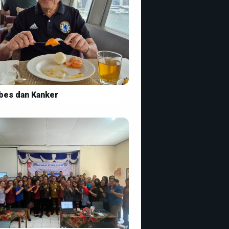
bes dan Kanker