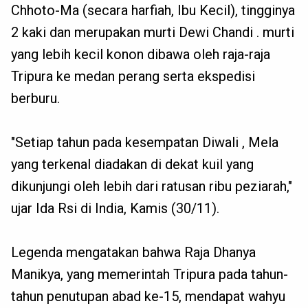
Chhoto-Ma (secara harfiah, Ibu Kecil), tingginya
2 kaki dan merupakan murti Dewi Chandi . murti
yang lebih kecil konon dibawa oleh raja-raja
Tripura ke medan perang serta ekspedisi
berburu.
"Setiap tahun pada kesempatan Diwali , Mela
yang terkenal diadakan di dekat kuil yang
dikunjungi oleh lebih dari ratusan ribu peziarah,"
ujar Ida Rsi di India, Kamis (30/11).
Legenda mengatakan bahwa Raja Dhanya
Manikya, yang memerintah Tripura pada tahun-
tahun penutupan abad ke-15, mendapat wahyu