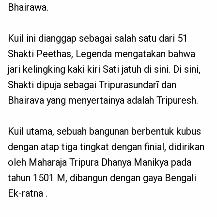
Bhairawa.
Kuil ini dianggap sebagai salah satu dari 51
Shakti Peethas, Legenda mengatakan bahwa
jari kelingking kaki kiri Sati jatuh di sini. Di sini,
Shakti dipuja sebagai Tripurasundarī dan
Bhairava yang menyertainya adalah Tripuresh.
Kuil utama, sebuah bangunan berbentuk kubus
dengan atap tiga tingkat dengan finial, didirikan
oleh Maharaja Tripura Dhanya Manikya pada
tahun 1501 M, dibangun dengan gaya Bengali
Ek-ratna .