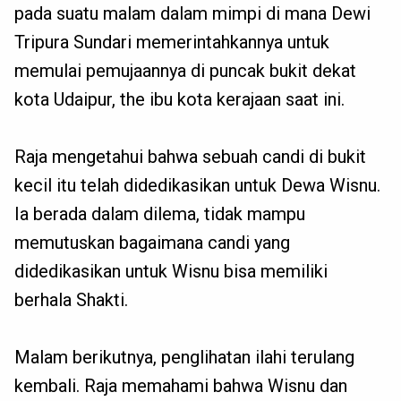
pada suatu malam dalam mimpi di mana Dewi
Tripura Sundari memerintahkannya untuk
memulai pemujaannya di puncak bukit dekat
kota Udaipur, the ibu kota kerajaan saat ini.
Raja mengetahui bahwa sebuah candi di bukit
kecil itu telah didedikasikan untuk Dewa Wisnu.
Ia berada dalam dilema, tidak mampu
memutuskan bagaimana candi yang
didedikasikan untuk Wisnu bisa memiliki
berhala Shakti.
Malam berikutnya, penglihatan ilahi terulang
kembali. Raja memahami bahwa Wisnu dan