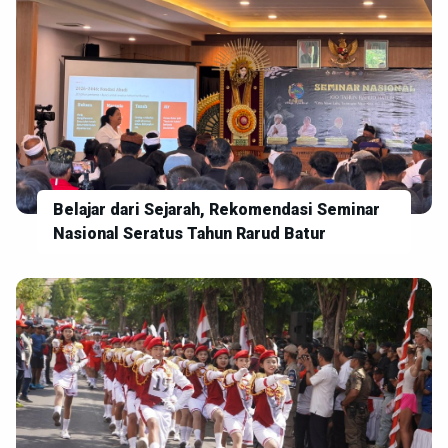
Belajar dari Sejarah, Rekomendasi Seminar
Nasional Seratus Tahun Rarud Batur