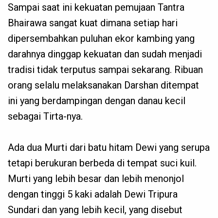
Sampai saat ini kekuatan pemujaan Tantra
Bhairawa sangat kuat dimana setiap hari
dipersembahkan puluhan ekor kambing yang
darahnya dinggap kekuatan dan sudah menjadi
tradisi tidak terputus sampai sekarang. Ribuan
orang selalu melaksanakan Darshan ditempat
ini yang berdampingan dengan danau kecil
sebagai Tirta-nya.
Ada dua Murti dari batu hitam Dewi yang serupa
tetapi berukuran berbeda di tempat suci kuil.
Murti yang lebih besar dan lebih menonjol
dengan tinggi 5 kaki adalah Dewi Tripura
Sundari dan yang lebih kecil, yang disebut