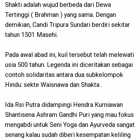
Shakti adalah wujud berbeda dari Dewa
Tertinggi ( Brahman ) yang sama. Dengan
demikian, Candi Tripura Sundari berdiri sekitar
tahun 1501 Masehi.
Pada awal abad ini, kuil tersebut telah melewati
usia 500 tahun. Legenda ini diceritakan sebagai
contoh solidaritas antara dua subkelompok
Hindu: sekte Waisnawa dan Shakta .
Ida Rsi Putra didampingi Hendra Kurniawan
Shantisena Ashram Gandhi Puri yang mau fokus
mengabdi untuk Seni Yoga dan Ayurveda sangat
senang kalau sudah diberi kesempatan keliling