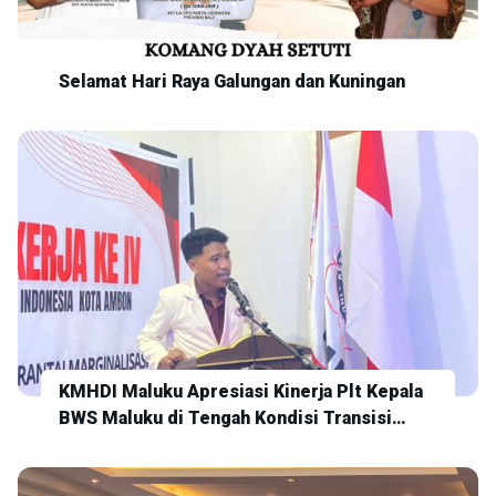
Selamat Hari Raya Galungan dan Kuningan
KMHDI Maluku Apresiasi Kinerja Plt Kepala
BWS Maluku di Tengah Kondisi Transisi
Kepemimpinan