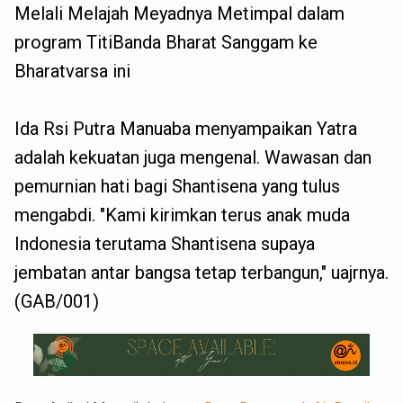
Melali Melajah Meyadnya Metimpal dalam
program TitiBanda Bharat Sanggam ke
Bharatvarsa ini
Ida Rsi Putra Manuaba menyampaikan Yatra
adalah kekuatan juga mengenal. Wawasan dan
pemurnian hati bagi Shantisena yang tulus
mengabdi. "Kami kirimkan terus anak muda
Indonesia terutama Shantisena supaya
jembatan antar bangsa tetap terbangun," uajrnya.
(GAB/001)