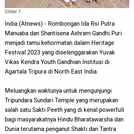
Slider 1
India (Atnews) - Rombongan Ida Rsi Putra
Manuaba dan Shantisena Ashram Gandhi Puri
menjadi tamu kehormatan dalam Heritage
Festival 2023 yang diselenggarakan Yuvak
Vikas Kendra Youth Gandhian Institusi di
Agartala Tripura di North East India.
Meluangkan waktunya untuk mengunjungi
Tripundara Sundari Temple yang merupakan
salah satu Sakti Peeth yang di kenal powerfull
bagi masyarakatnya Hindu Bharatawarsha dan
Dunia terutama penganut Shakti dan Tantra