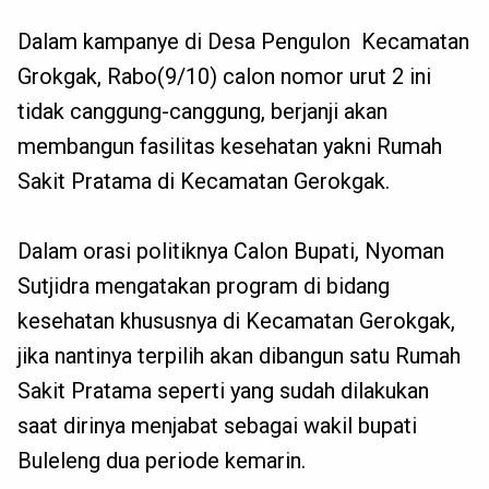
Dalam kampanye di Desa Pengulon Kecamatan
Grokgak, Rabo(9/10) calon nomor urut 2 ini
tidak canggung-canggung, berjanji akan
membangun fasilitas kesehatan yakni Rumah
Sakit Pratama di Kecamatan Gerokgak.
Dalam orasi politiknya Calon Bupati, Nyoman
Sutjidra mengatakan program di bidang
kesehatan khususnya di Kecamatan Gerokgak,
jika nantinya terpilih akan dibangun satu Rumah
Sakit Pratama seperti yang sudah dilakukan
saat dirinya menjabat sebagai wakil bupati
Buleleng dua periode kemarin.