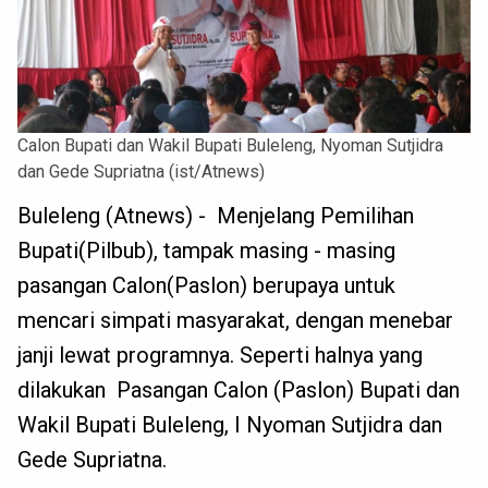
Calon Bupati dan Wakil Bupati Buleleng, Nyoman Sutjidra
dan Gede Supriatna (ist/Atnews)
Buleleng (Atnews) - Menjelang Pemilihan
Bupati(Pilbub), tampak masing - masing
pasangan Calon(Paslon) berupaya untuk
mencari simpati masyarakat, dengan menebar
janji lewat programnya. Seperti halnya yang
dilakukan Pasangan Calon (Paslon) Bupati dan
Wakil Bupati Buleleng, I Nyoman Sutjidra dan
Gede Supriatna.