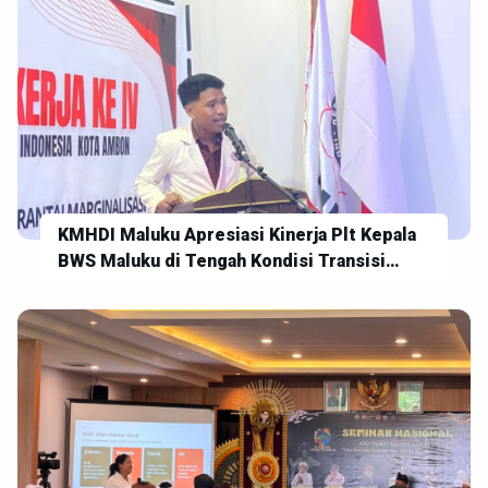
KMHDI Maluku Apresiasi Kinerja Plt Kepala
BWS Maluku di Tengah Kondisi Transisi
Kepemimpinan