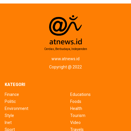
Cerdas, Berbudaya, Independen
www.atnews.id
Copyright @ 2022
KATEGORI
Finance
Educations
Politic
Foods
Environment
Health
Style
Tourism
Inet
Video
Sport
Travels