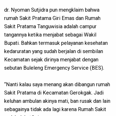
dr. Nyoman Sutjidra pun mengklaim bahwa
rumah Sakit Pratama Giri Emas dan Rumah
Sakit Pratama Tanguwisia adalah campur
tangannya ketika menjabat sebagai Wakil
Bupati. Bahkan termasuk pelayanan kesehatan
kedaruratan yang sudah berjalan di sembilan
Kecamatan sejak dirinya menjabat dengan
sebutan Buleleng Emergency Service (BES).
“Nanti kalau saya menang akan dibangun rumah
Sakit Pratama di Kecamatan Gerokgak. Jadi
keluhan ambulan akinya mati, ban rusak dan lain
sebagainya tidak ada lagi karena Rumah Sakit