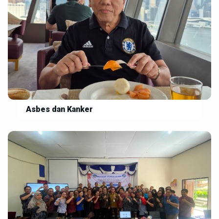
Asbes dan Kanker