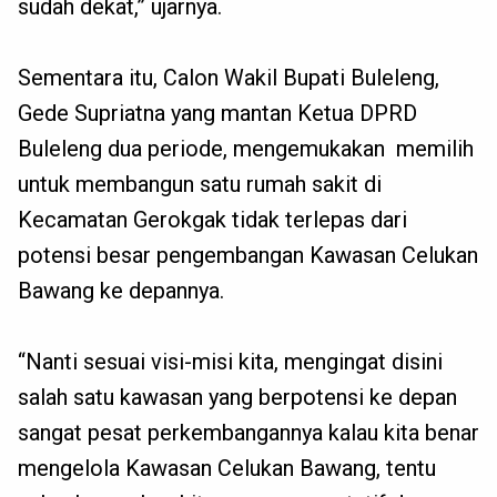
sudah dekat,” ujarnya.
Sementara itu, Calon Wakil Bupati Buleleng,
Gede Supriatna yang mantan Ketua DPRD
Buleleng dua periode, mengemukakan memilih
untuk membangun satu rumah sakit di
Kecamatan Gerokgak tidak terlepas dari
potensi besar pengembangan Kawasan Celukan
Bawang ke depannya.
“Nanti sesuai visi-misi kita, mengingat disini
salah satu kawasan yang berpotensi ke depan
sangat pesat perkembangannya kalau kita benar
mengelola Kawasan Celukan Bawang, tentu