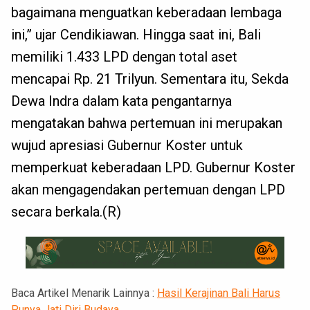
bagaimana menguatkan keberadaan lembaga
ini,” ujar Cendikiawan. Hingga saat ini, Bali
memiliki 1.433 LPD dengan total aset
mencapai Rp. 21 Trilyun. Sementara itu, Sekda
Dewa Indra dalam kata pengantarnya
mengatakan bahwa pertemuan ini merupakan
wujud apresiasi Gubernur Koster untuk
memperkuat keberadaan LPD. Gubernur Koster
akan mengagendakan pertemuan dengan LPD
secara berkala.(R)
Baca Artikel Menarik Lainnya :
Hasil Kerajinan Bali Harus
Punya Jati Diri Budaya