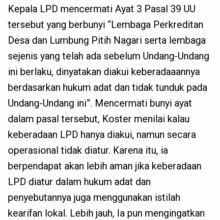
Kepala LPD mencermati Ayat 3 Pasal 39 UU
tersebut yang berbunyi “Lembaga Perkreditan
Desa dan Lumbung Pitih Nagari serta lembaga
sejenis yang telah ada sebelum Undang-Undang
ini berlaku, dinyatakan diakui keberadaaannya
berdasarkan hukum adat dan tidak tunduk pada
Undang-Undang ini”. Mencermati bunyi ayat
dalam pasal tersebut, Koster menilai kalau
keberadaan LPD hanya diakui, namun secara
operasional tidak diatur. Karena itu, ia
berpendapat akan lebih aman jika keberadaan
LPD diatur dalam hukum adat dan
penyebutannya juga menggunakan istilah
kearifan lokal. Lebih jauh, Ia pun mengingatkan