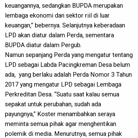
keuangannya, sedangkan BUPDA merupakan
lembaga ekonomi dan sektor riil di luar
keuangan,” bebernya. Selanjutnya keberadaan
LPD akan diatur dalam Perda, sementara
BUPDA diatur dalam Pergub.
Namun sepanjang Perda yang mengatur tentang
LPD sebagai Labda Pacingkreman Desa belum
ada, yang berlaku adalah Perda Nomor 3 Tahun
2017 yang mengatur LPD sebagai Lembaga
Perkreditan Desa. “Suatu saat kalau semua
sepakat untuk perubahan, sudah ada
payungnya,” Koster menambahkan seraya
meminta semua pihak agar menghentikan
polemik di media. Menurutnya, semua pihak