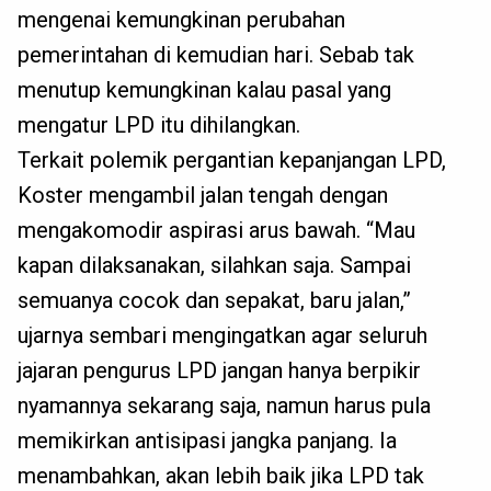
mengenai kemungkinan perubahan
pemerintahan di kemudian hari. Sebab tak
menutup kemungkinan kalau pasal yang
mengatur LPD itu dihilangkan.
Terkait polemik pergantian kepanjangan LPD,
Koster mengambil jalan tengah dengan
mengakomodir aspirasi arus bawah. “Mau
kapan dilaksanakan, silahkan saja. Sampai
semuanya cocok dan sepakat, baru jalan,”
ujarnya sembari mengingatkan agar seluruh
jajaran pengurus LPD jangan hanya berpikir
nyamannya sekarang saja, namun harus pula
memikirkan antisipasi jangka panjang. Ia
menambahkan, akan lebih baik jika LPD tak