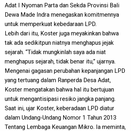
Adat I Nyoman Parta dan Sekda Provinsi Bali
Dewa Made Indra menegaskan komitmennya
untuk memperkuat kebedaraan LPD.
Lebih dari itu, Koster juga meyakinkan bahwa
tak ada sedikitpun niatnya menghapus jejak
sejarah. “Tidak mungkinlah saya ada niat
menghapus sejarah, tidak benar itu,” ujarnya.
Mengenai gagasan perubahan kepanjangan LPD
yang tertuang dalam Ranperda Desa Adat,
Koster mengatakan bahwa hal itu bertujuan
untuk mengantisipasi resiko jangka panjang.
Saat ini, ujar Koster, keberadaan LPD diatur
dalam Undang-Undang Nomor 1 Tahun 2013
Tentang Lembaga Keuangan Mikro. Ia meminta,