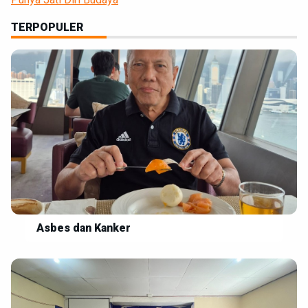
TERPOPULER
Asbes dan Kanker