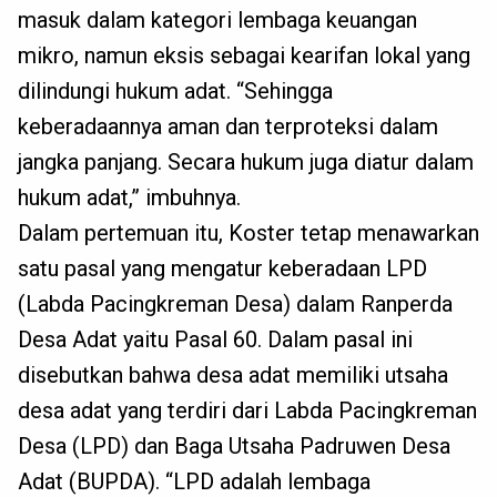
masuk dalam kategori lembaga keuangan
mikro, namun eksis sebagai kearifan lokal yang
dilindungi hukum adat. “Sehingga
keberadaannya aman dan terproteksi dalam
jangka panjang. Secara hukum juga diatur dalam
hukum adat,” imbuhnya.
Dalam pertemuan itu, Koster tetap menawarkan
satu pasal yang mengatur keberadaan LPD
(Labda Pacingkreman Desa) dalam Ranperda
Desa Adat yaitu Pasal 60. Dalam pasal ini
disebutkan bahwa desa adat memiliki utsaha
desa adat yang terdiri dari Labda Pacingkreman
Desa (LPD) dan Baga Utsaha Padruwen Desa
Adat (BUPDA). “LPD adalah lembaga