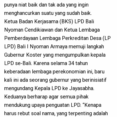
punya niat baik dan tak ada yang ingin
menghancurkan suatu yang sudah baik.
Ketua Badan Kerjasama (BKS) LPD Bali
Nyoman Cendikiawan dan Ketua Lembaga
Pemberdayaan Lembaga Perkreditan Desa (LP
LPD) Bali I Nyoman Armaya memuji langkah
Gubernur Koster yang mengumpulkan kepala
LPD se-Bali. Karena selama 34 tahun
keberadaan lembaga perekonomian ini, baru
kali ini ada seorang gubernur yang berinisiatif
mengundang Kepala LPD ke Jayasabha.
Keduanya berharap agar semua pihak
mendukung upaya penguatan LPD. “Kenapa
harus rebut soal nama, yang terpenting adalah