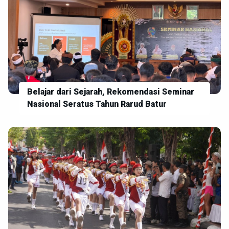
Belajar dari Sejarah, Rekomendasi Seminar
Nasional Seratus Tahun Rarud Batur