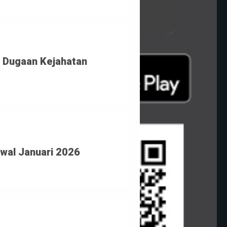
Dugaan Kejahatan 
wal Januari 2026