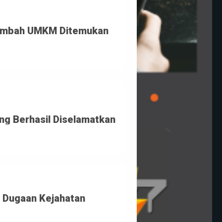
 Limbah UMKM Ditemukan 
ng Berhasil Diselamatkan
Dugaan Kejahatan 