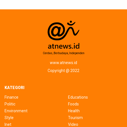
Cerdas, Berbudaya, Independen
www.atnews.id
Copyright @ 2022
KATEGORI
Finance
Educations
Politic
Foods
Environment
Health
Style
Tourism
Inet
Video