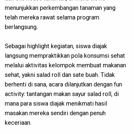
menunjukkan perkembangan tanaman yang
telah mereka rawat selama program
berlangsung.
Sebagai highlight kegiatan, siswa diajak
langsung mempraktikkan pola konsumsi sehat
melalui aktivitas kelompok membuat makanan
sehat, yakni salad roll dan sate buah. Tidak
berhenti di sana, acara dilanjutkan dengan fun
activity: tantangan makan sayur salad roll, di
mana para siswa diajak menikmati hasil
masakan mereka sendiri dengan penuh
keceriaan.