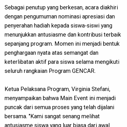
Sebagai penutup yang berkesan, acara diakhiri
dengan pengumuman nominasi apresiasi dan
penyerahan hadiah kepada siswa-siswi yang
menunjukkan antusiasme dan kontribusi terbaik
sepanjang program. Momen ini menjadi bentuk
penghargaan nyata atas semangat dan
keterlibatan aktif para siswa selama mengikuti
seluruh rangkaian Program GENCAR.
Ketua Pelaksana Program, Virginia Stefani,
menyampaikan bahwa Main Event ini menjadi
puncak dari semua proses yang telah dijalani
bersama. "Kami sangat senang melihat
antusiasme siswa yang luar biasa dari awal