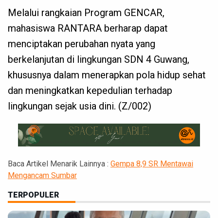
Melalui rangkaian Program GENCAR,
mahasiswa RANTARA berharap dapat
menciptakan perubahan nyata yang
berkelanjutan di lingkungan SDN 4 Guwang,
khususnya dalam menerapkan pola hidup sehat
dan meningkatkan kepedulian terhadap
lingkungan sejak usia dini. (Z/002)
Baca Artikel Menarik Lainnya :
Gempa 8,9 SR Mentawai
Mengancam Sumbar
TERPOPULER