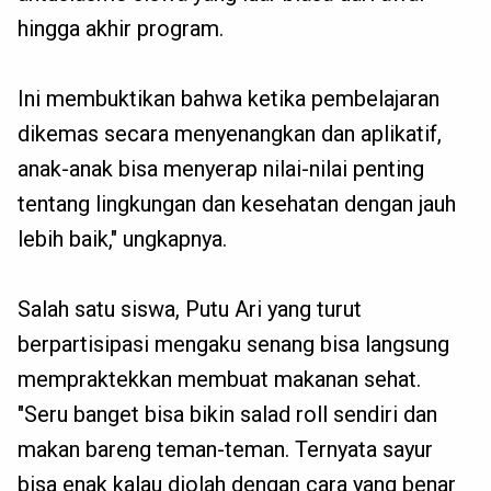
hingga akhir program.
Ini membuktikan bahwa ketika pembelajaran
dikemas secara menyenangkan dan aplikatif,
anak-anak bisa menyerap nilai-nilai penting
tentang lingkungan dan kesehatan dengan jauh
lebih baik," ungkapnya.
Salah satu siswa, Putu Ari yang turut
berpartisipasi mengaku senang bisa langsung
mempraktekkan membuat makanan sehat.
"Seru banget bisa bikin salad roll sendiri dan
makan bareng teman-teman. Ternyata sayur
bisa enak kalau diolah dengan cara yang benar