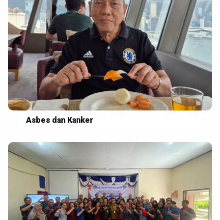
Asbes dan Kanker