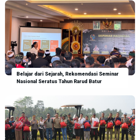
Belajar dari Sejarah, Rekomendasi Seminar
Nasional Seratus Tahun Rarud Batur