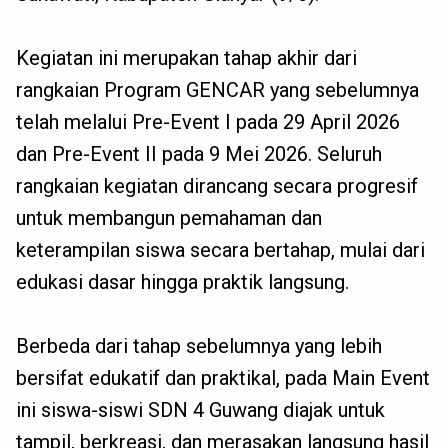
Kegiatan ini merupakan tahap akhir dari
rangkaian Program GENCAR yang sebelumnya
telah melalui Pre-Event I pada 29 April 2026
dan Pre-Event II pada 9 Mei 2026. Seluruh
rangkaian kegiatan dirancang secara progresif
untuk membangun pemahaman dan
keterampilan siswa secara bertahap, mulai dari
edukasi dasar hingga praktik langsung.
Berbeda dari tahap sebelumnya yang lebih
bersifat edukatif dan praktikal, pada Main Event
ini siswa-siswi SDN 4 Guwang diajak untuk
tampil, berkreasi, dan merasakan langsung hasil