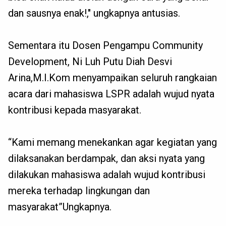
dan sausnya enak!," ungkapnya antusias.
Sementara itu Dosen Pengampu Community
Development, Ni Luh Putu Diah Desvi
Arina,M.I.Kom menyampaikan seluruh rangkaian
acara dari mahasiswa LSPR adalah wujud nyata
kontribusi kepada masyarakat.
“Kami memang menekankan agar kegiatan yang
dilaksanakan berdampak, dan aksi nyata yang
dilakukan mahasiswa adalah wujud kontribusi
mereka terhadap lingkungan dan
masyarakat”Ungkapnya.