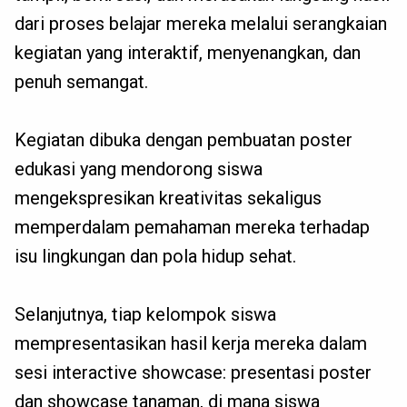
dari proses belajar mereka melalui serangkaian
kegiatan yang interaktif, menyenangkan, dan
penuh semangat.
Kegiatan dibuka dengan pembuatan poster
edukasi yang mendorong siswa
mengekspresikan kreativitas sekaligus
memperdalam pemahaman mereka terhadap
isu lingkungan dan pola hidup sehat.
Selanjutnya, tiap kelompok siswa
mempresentasikan hasil kerja mereka dalam
sesi interactive showcase: presentasi poster
dan showcase tanaman, di mana siswa